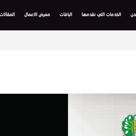
حن
الخدمات التي نقدمها
الباقات
معرض الاعمال
المقالات