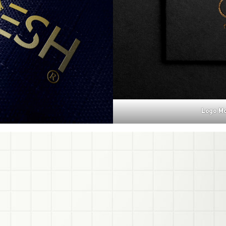
Logo Mo