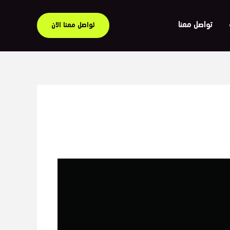
تواصل معنا
تواصل معنا الان